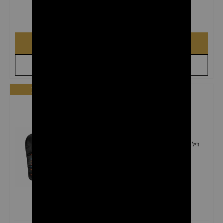
יחידות
₪
39.00
₪
340.00
לצפייה במוצר
לצפייה במוצר
+
+
לקבל הצעת מחיר
לקבל הצעת מחיר
מבצע
מבצע