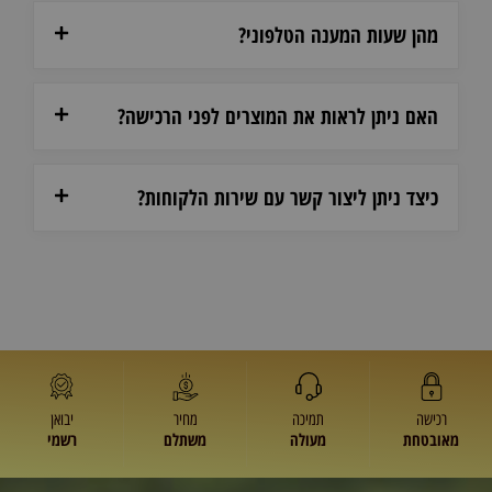
מהן שעות המענה הטלפוני?
האם ניתן לראות את המוצרים לפני הרכישה?
כיצד ניתן ליצור קשר עם שירות הלקוחות?
רכישה
תמיכה
מחיר
יבואן
מאובטחת
מעולה
משתלם
רשמי