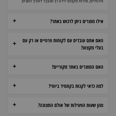
איכותיים, שירות מקצועי וידע רב שנצבר לאורך השנים.
אילו מוצרים ניתן לרכוש באתר?
האם אתם עובדים עם לקוחות פרטיים או רק עם
בעלי מקצוע?
האם המוצרים באתר מקוריים?
למה כדאי לקנות בקוזמיד ביוטי?
מהן שעות הפעילות של אולם התצוגה?