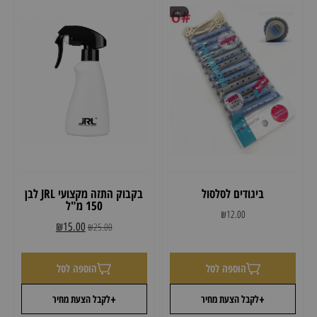
ביגודים לסלסול
בקבוק התזה מקצועי JRL לבן
150 מ"ל
₪
12.00
₪
15.00
₪
25.00
הוספה לסל
הוספה לסל
+
+
לקבל הצעת מחיר
לקבל הצעת מחיר