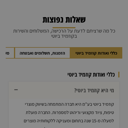
שאלות נפוצות
כל מה שרציתם לדעת על הרכישה, המשלוחים והשירות
בקוזמיד ביוטי
כללי ואודות קוזמיד ביוטי
הזמנות, תשלומים ואבטחה
משלוח
כללי ואודות קוזמיד ביוטי
מי היא קוזמיד ביוטי?
קוזמיד ביוטי בע"מ היא חברה המתמחה בשיווק מוצרי
טיפוח, ציוד מקצועי וריהוט למספרות. החברה פועלת
למעלה מ-15 שנה בתחום ומעניקה ללקוחותיה מוצרים