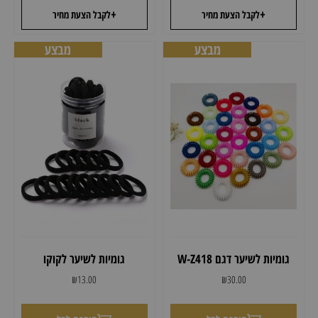
+
+
לקבל הצעת מחיר
לקבל הצעת מחיר
מבצע
מבצע
גומיות לשיער דגם W-Z418
גומיות לשיער לקוקו
₪
13.00
₪
30.00