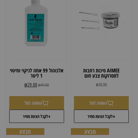
AIMEE סיכות רחבות
אלכוהול 99 אחוז לניקוי וחיטוי
לתסרוקות צבע חום
1 ליטר
₪
30.00
₪
29.00
₪
49.00
הוספה לסל
הוספה לסל
+
+
לקבל הצעת מחיר
לקבל הצעת מחיר
מבצע
מבצע