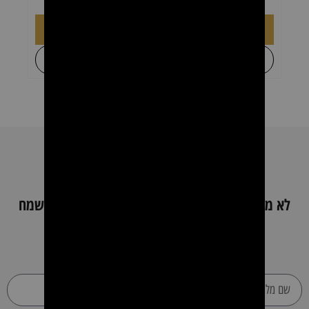
הוספה לסל
+
לקבל הצעת מחיר
לא מצאת את מה שחיפשת ? השאר פרטים כאן ונשמח
לעזור