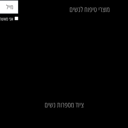
מוצרי טיפוח לנשים
בישום
אני מאשר/
ציוד מספרות נשים