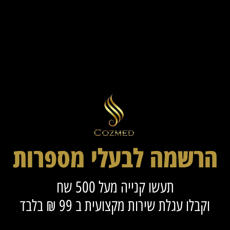
הרשמה לבעלי מספרות
תעשו קנייה מעל 500 שח
וקבלו עגלת שירות מקצועית ב 99 ₪ בלבד