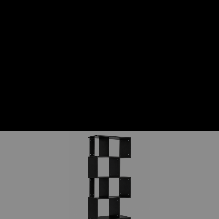
חדשים