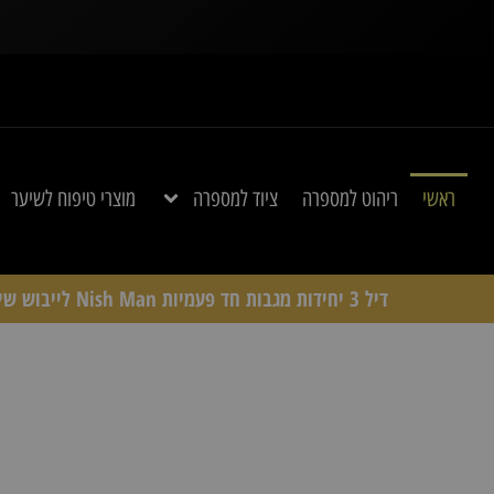
ראשי
ריהוט למספרה
ציוד למספרה
מוצרי טיפוח לשיער
דיל 3 יחידות מגבות חד פעמיות Nish Man לייבוש שיער (300 מגבות)