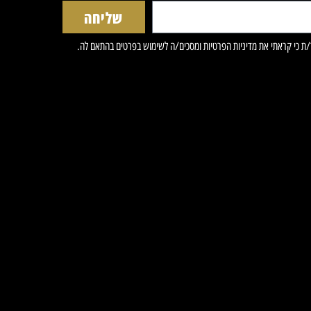
שליחה
ריהוט מספרות
ת כי קראתי את
מדיניות הפרטיות
ומסכים/ה לשימוש בפרטים בהתאם לה.
מוצרי חשמל