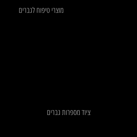
מוצרי טיפוח לגברים
חדשים
ציוד מספרות גברים