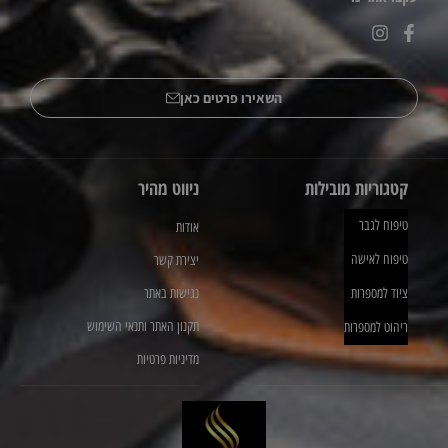
השאירו פרטים כאן
קטגוריות מובילות
ניווט מהיר
טיפוח לגבר
אודות
טיפוח לאישה
יצירת קשר
ציוד למספרות
נגישות באתר
תקנון האתר ותנאי השימוש
ריהוט למספרות
מדיניות פרטיות