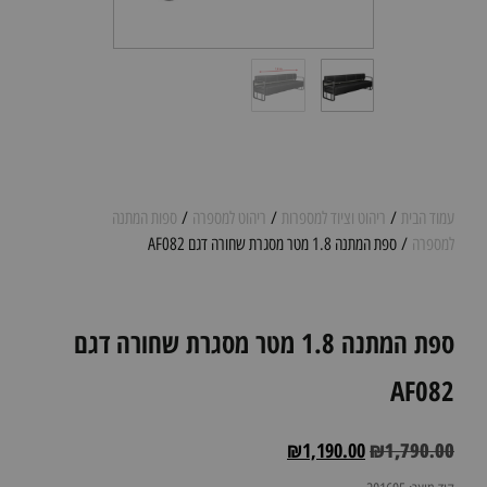
עמוד הבית
/
ריהוט וציוד למספרות
/
ריהוט למספרה
/
ספות המתנה
למספרה
/ ספת המתנה 1.8 מטר מסגרת שחורה דגם AF082
ספת המתנה 1.8 מטר מסגרת שחורה דגם
AF082
₪
1,190.00
₪
1,790.00