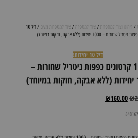
/
ריהוט וציוד למספרות
/
ציוד למספרה
/
ציוד למספרות נשים
/ דיל 10
 שחורות – 1000 יחידות (ללא אבקה, חזקות במיוחד)
דיל 10 יחידות!
דיל 10 קרטונים כפפות ניטריל שחורות –
וחד)
₪
160.00
₪
2
דיל 10 קרטונים כפפות ניטריל שחורות – 1000 יחידות (ללא אבקה, חזקות