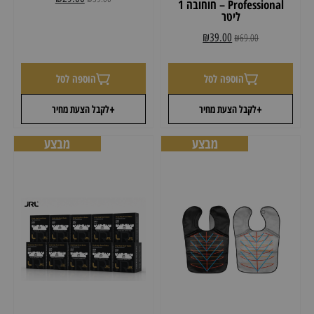
Professional – חוחובה 1
ליטר
₪
39.00
₪
69.00
הוספה לסל
הוספה לסל
+
+
לקבל הצעת מחיר
לקבל הצעת מחיר
מבצע
מבצע