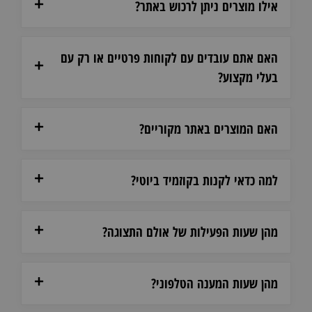
אילו מוצרים ניתן לרכוש באתר?
האם אתם עובדים עם לקוחות פרטיים או רק עם
בעלי מקצוע?
האם המוצרים באתר מקוריים?
למה כדאי לקנות בקוזמיד ביוטי?
מהן שעות הפעילות של אולם התצוגה?
מהן שעות המענה הטלפוני?