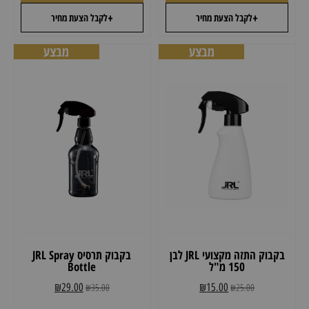
+
+
לקבל הצעת מחיר
לקבל הצעת מחיר
מבצע
מבצע
בקבוק התזה מקצועי JRL לבן
בקבוק תרסיס JRL Spray
150 מ"ל
Bottle
₪
29.00
₪
35.00
₪
15.00
₪
25.00