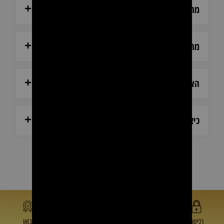
מהן שעות הפעילות של אולם התצוגה?
מהן שעות המענה הטלפוני?
האם ניתן לראות את המוצרים לפני הרכישה?
כיצד ניתן ליצור קשר עם שירות הלקוחות?
רכישה
תמיכה
מחיר
יבואן