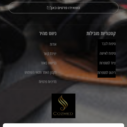
השאירו פרטים כאן
קטגוריות מובילות
ניווט מהיר
טיפוח לגבר
אודות
טיפוח לאישה
יצירת קשר
ציוד למספרות
נגישות באתר
תקנון האתר ותנאי השימוש
ריהוט למספרות
מדיניות פרטיות