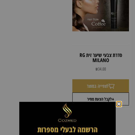
סדרת צבעי שיער זית RG
MILANO
₪
34.00
לצפייה במוצר
+
לקבל הצעת מחיר
הרשמה לבעלי מספרות