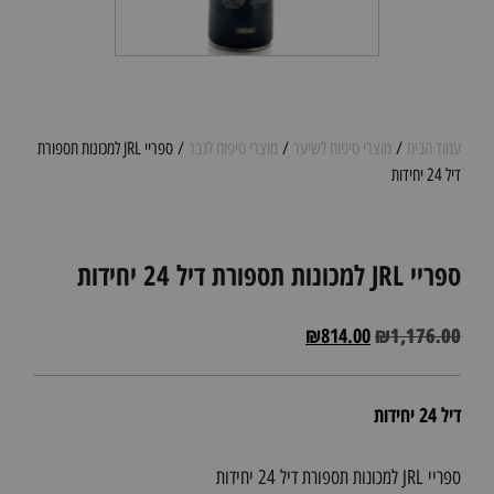
עמוד הבית
/
מוצרי טיפוח לשיער
/
מוצרי טיפוח לגבר
/ ספריי JRL למכונות תספורת
דיל 24 יחידות
ספריי JRL למכונות תספורת דיל 24 יחידות
₪
814.00
₪
1,176.00
דיל 24 יחידות
ספריי JRL למכונות תספורת דיל 24 יחידות