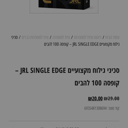
עמוד הבית
/
ריהוט וציוד למספרות
/
ציוד למספרה
/
ציוד למספרות גברים
/ סכיני
גילוח מקצועיים JRL SINGLE EDGE – קופסה 100 להבים
סכיני גילוח מקצועיים JRL SINGLE EDGE –
קופסה 100 להבים
₪
20.00
₪
29.00
קוד מוצר: 6935481308694