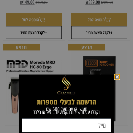
₪
149.00
₪
189.00
₪
889.00
₪
999.00
הוספה לסל
הוספה לסל
+
+
לקבל הצעת מחיר
לקבל הצעת מחיר
מבצע
מבצע
הרשמה לבעלי מספרות
תעשו קנייה מעל 500 שח
וקבלו עגלת שירות מקצועית ב 99 ₪ בלבד