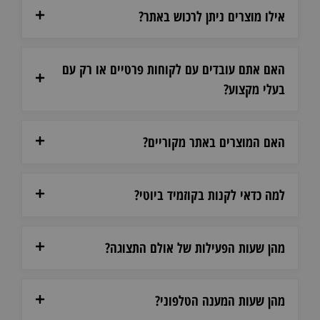
אילו מוצרים ניתן לרכוש באתר?
האם אתם עובדים עם לקוחות פרטיים או רק עם
בעלי מקצוע?
האם המוצרים באתר מקוריים?
למה כדאי לקנות בקוזמיד ביוטי?
מהן שעות הפעילות של אולם התצוגה?
מהן שעות המענה הטלפוני?