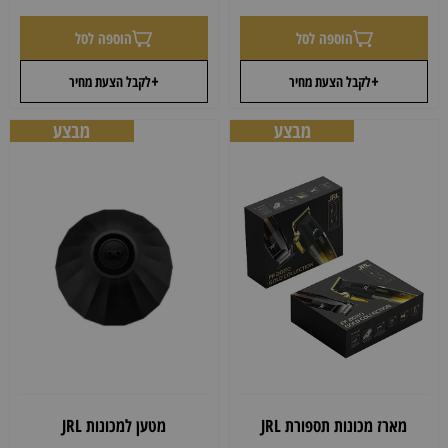
הוספה לסל
הוספה לסל
+
+
לקבל הצעת מחיר
לקבל הצעת מחיר
מבצע
מבצע
מארז מכונות תספורת JRL
מטען למכונות JRL