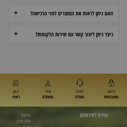
האם ניתן לראות את המוצרים לפני הרכישה?
כיצד ניתן ליצור קשר עם שירות הלקוחות?
רכישה
תמיכה
מחיר
יבואן
מאובטחת
מעולה
משתלם
רשמי
זמינים לשירותכם
הכתובת
שלנו: טייבה