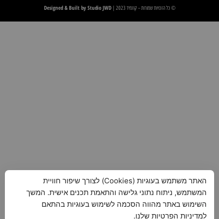
Designed & Built by Studio JWD
© כל הזכויות שמורות – קוזמיד 2023 |
האתר משתמש בעוגיות (Cookies) לצורך שיפור חוויית
המשתמש, ניתוח נתוני גלישה והתאמת תכנים אישית. המשך
השימוש באתר מהווה הסכמה לשימוש בעוגיות בהתאם
למדיניות הפרטיות שלנו.