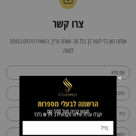
צרו קשר
אנחנו כאן כדי לעזור לך בכל מה שאתה צריך, השאירו פרטים בטופס
למטה
הרשמה לבעלי מספרות
תעשו קנייה מעל 500 שח
וקבלו עגלת שירות מקצועית ב 99 ₪ בלבד